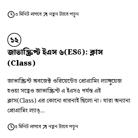
৩
মিনিট লাগবে
নতুন ট্যাবে পড়ুন
১২
জাভাস্ক্রিপ্ট ইএস ৬(ES6): ক্লাস
(Class)
জাভাস্ক্রিপ্ট অবজেক্ট ওরিয়েন্টেড প্রোগ্রামিং ল্যাঙ্গুয়েজ
হওয়া সত্বেও জাভাস্ক্রিপ্ট এ ইএস৫ পর্যন্ত এই
ক্লাস(Class) এর কোনো ধারনাই ছিলো না। যারা অন্যান্য
প্রোগ্রামিং ল্যাঙ্...
৫
মিনিট লাগবে
নতুন ট্যাবে পড়ুন