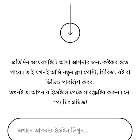
প্রতিদিন ওয়েবসাইটে আসা আপনার জন্য কষ্টকর হতে
পারে। তাই যখনই আমি নতুন ব্লগ পোস্ট, সিরিজ, বই বা
ভিডিও পাবলিশ করব,
তখনই তা আপনার ইমেইলে পেতে সাবস্ক্রাইব করুন। নো
স্প্যামিং প্রমিজ!