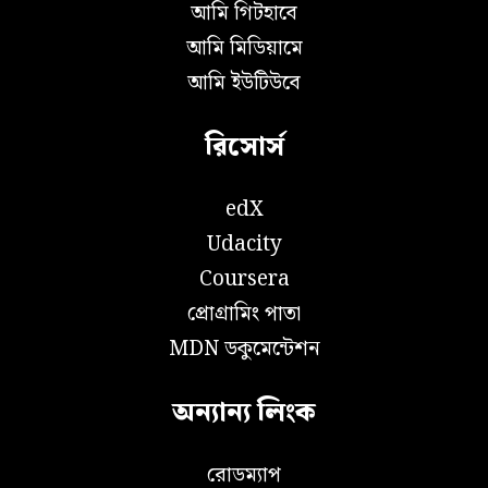
আমি গিটহাবে
আমি মিডিয়ামে
আমি ইউটিউবে
রিসোর্স
edX
Udacity
Coursera
প্রোগ্রামিং পাতা
MDN ডকুমেন্টেশন
অন্যান্য লিংক
রোডম্যাপ