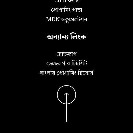
Coursera
প্রোগ্রামিং পাতা
MDN ডকুমেন্টেশন
অন্যান্য লিংক
রোডম্যাপ
ডেভেলপার চিটশিট
বাংলায় প্রোগ্রামিং রিসোর্স