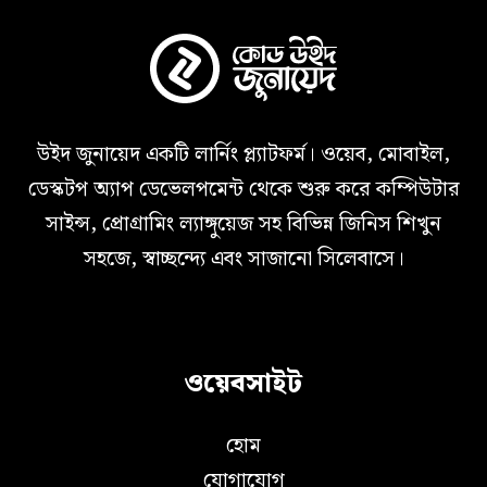
উইদ জুনায়েদ একটি লার্নিং প্ল্যাটফর্ম। ওয়েব, মোবাইল,
ডেস্কটপ অ্যাপ ডেভেলপমেন্ট থেকে শুরু করে কম্পিউটার
সাইন্স, প্রোগ্রামিং ল্যাঙ্গুয়েজ সহ বিভিন্ন জিনিস শিখুন
সহজে, স্বাচ্ছন্দ্যে এবং সাজানো সিলেবাসে।
ওয়েবসাইট
হোম
যোগাযোগ