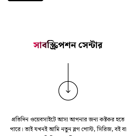
সাবস্ক্রিপশন সেন্টার
প্রতিদিন ওয়েবসাইটে আসা আপনার জন্য কষ্টকর হতে
পারে। তাই যখনই আমি নতুন ব্লগ পোস্ট, সিরিজ, বই বা