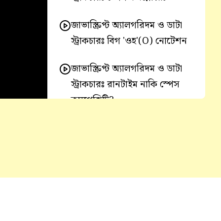
জাভাস্ক্রিপ্ট অ্যালগরিদম ও ডাটা
স্ট্রাকচারঃ বিগ 'ওহ'(O) নোটেশন
জাভাস্ক্রিপ্ট অ্যালগরিদম ও ডাটা
স্ট্রাকচারঃ রানটাইম নাকি স্পেস
কমপ্লেক্সিটি?
জাভাস্ক্রিপ্ট অ্যালগরিদম ও ডাটা
স্ট্রাকচারঃ অবজেক্ট(Object) এর
পারফর্ম্যান্স
জাভাস্ক্রিপ্ট অ্যালগরিদম ও ডাটা
স্ট্রাকচারঃ অ্যারে(Array) এর
পারফর্ম্যান্স