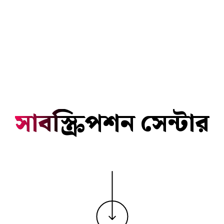
সাবস্ক্রিপশন সেন্টার