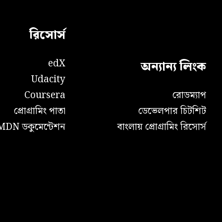
রিসোর্স
edX
অন্যান্য লিংক
Udacity
Coursera
রোডম্যাপ
প্রোগ্রামিং পাতা
ডেভেলপার চিটশিট
MDN ডকুমেন্টেশন
বাংলায় প্রোগ্রামিং রিসোর্স