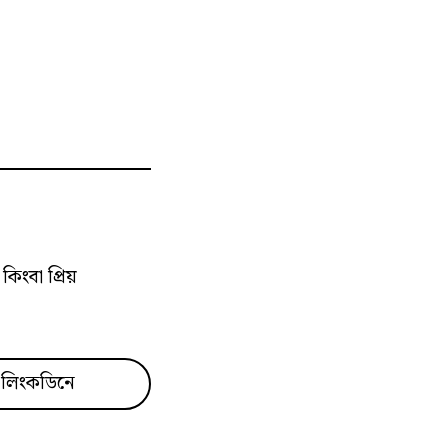
জাভাস্ক্রিপ্ট অ্যালগরিদম ও ডাটা
স্ট্রাকচারঃ তাহলে শুরু করা যাক!
জাভাস্ক্রিপ্ট অ্যালগরিদম ও ডাটা
স্ট্রাকচারঃ ক্ল্যাসিক "FizzBuzz"
প্রবলেম
জাভাস্ক্রিপ্ট অ্যালগরিদম ও ডাটা
িংবা প্রিয়
স্ট্রাকচারঃ স্ট্রিং উল্টানো
জাভাস্ক্রিপ্ট অ্যালগরিদম ও ডাটা
স্ট্রাকচারঃ নাম্বার উল্টানো
লিংকডিনে
জাভাস্ক্রিপ্ট অ্যালগরিদম ও ডাটা