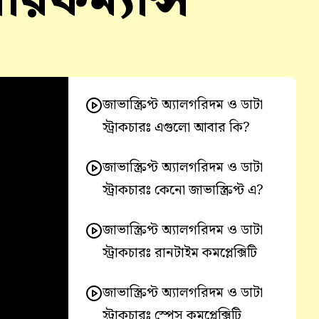
জাভাস্ক্রিপ্ট অ্যালগরিদম ও ডাটা
স্ট্রাকচারঃ এগুলো আবার কি?
জাভাস্ক্রিপ্ট অ্যালগরিদম ও ডাটা
স্ট্রাকচারঃ কেনো জাভাস্ক্রিপ্ট এ?
জাভাস্ক্রিপ্ট অ্যালগরিদম ও ডাটা
স্ট্রাকচারঃ রানটাইম কমপ্লেক্সিটি
জাভাস্ক্রিপ্ট অ্যালগরিদম ও ডাটা
স্ট্রাকচারঃ স্পেস কমপ্লেক্সিটি