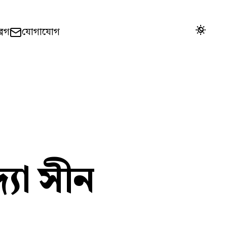
ব্লগ
যোগাযোগ
দ্যা সীন