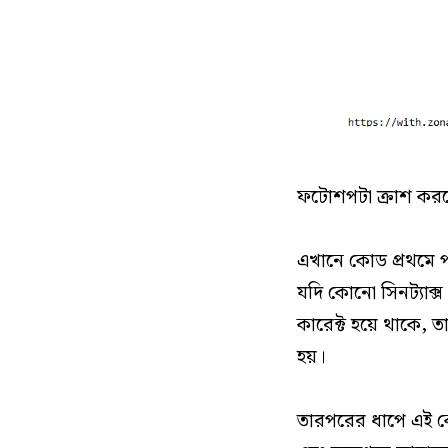
ফটোশপটা ক্রাশ কর
এখানে কোড প্রথমে প
যদি কোনো সিনট্যাক্
কারেক্ট হয়ে থাকে, 
হয়।
তারপরের ধাপে এই ক